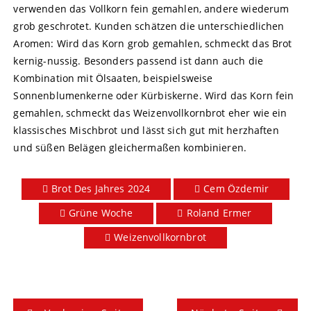
verwenden das Vollkorn fein gemahlen, andere wiederum
grob geschrotet. Kunden schätzen die unterschiedlichen
Aromen: Wird das Korn grob gemahlen, schmeckt das Brot
kernig-nussig. Besonders passend ist dann auch die
Kombination mit Ölsaaten, beispielsweise
Sonnenblumenkerne oder Kürbiskerne. Wird das Korn fein
gemahlen, schmeckt das Weizenvollkornbrot eher wie ein
klassisches Mischbrot und lässt sich gut mit herzhaften
und süßen Belägen gleichermaßen kombinieren.
Brot Des Jahres 2024
Cem Özdemir
Grüne Woche
Roland Ermer
Weizenvollkornbrot