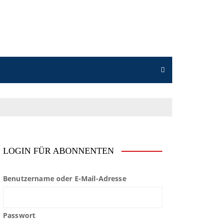
LOGIN FÜR ABONNENTEN
Benutzername oder E-Mail-Adresse
Passwort