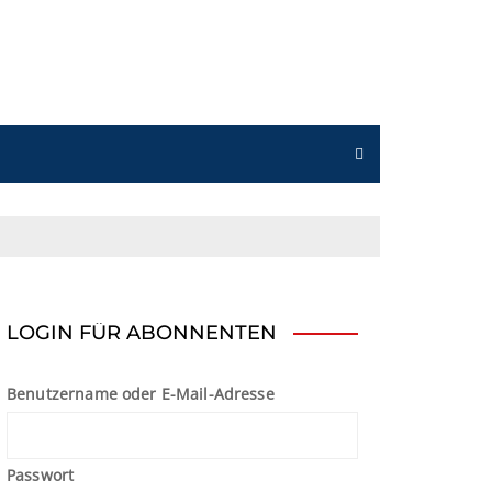
n
LOGIN FÜR ABONNENTEN
Benutzername oder E-Mail-Adresse
Passwort