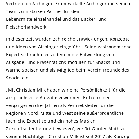
Vertrieb bei Aichinger. Er entwickelte Aichinger mit seinem
Team zum starken Partner für den
Lebensmitteleinzelhandel und das Bäcker- und
Fleischerhandwerk.
In dieser Zeit wurden zahlreiche Entwicklungen, Konzepte
und Ideen von Aichinger eingeführt. Seine gastronomische
Expertise brachte er zudem in die Entwicklung von
Ausgabe- und Präsentations-modulen für Snacks und
warme Speisen und als Mitglied beim Verein Freunde des
Snacks ein.
„Mit Christian Milk haben wir eine Persönlichkeit für die
anspruchsvolle Aufgabe gewonnen. Er hat in den
vergangenen drei Jahren als Vertriebsleiter für die
Regionen Nord, Mitte und West seine außerordentliche
fachliche Expertise und ein hohes Maß an
Zukunftsorientierung bewiesen“, erklärt Günter Muth zu
seinem Nachfolger. Christian Milk ist seit 2017 als Konzept-