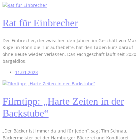
Rat für Einbrecher
Der Einbrecher, der zwischen den Jahren im Geschäft von Max
Kugel in Bonn die Tür aufhebelte, hat den Laden kurz darauf
ohne Beute wieder verlassen. Das Fachgeschäft läuft seit 2020
bargeldlos.
11.01.2023
Filmtipp: „Harte Zeiten in der
Backstube“
„Der Bäcker ist immer da und für jeden“, sagt Tim Schnau,
Bäckermeister bei der Hamburger Bäckerei und Konditorei