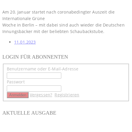
Am 20. Januar startet nach coronabedingter Auszeit die
Internationale Grüne
Woche in Berlin – mit dabei sind auch wieder die Deutschen
Innungsbäcker mit der beliebten Schaubackstube.
11.01.2023
LOGIN FÜR ABONNENTEN
Benutzername oder E-Mail-Adresse
Passwort
Vergessen?
Registrieren
AKTUELLE AUSGABE