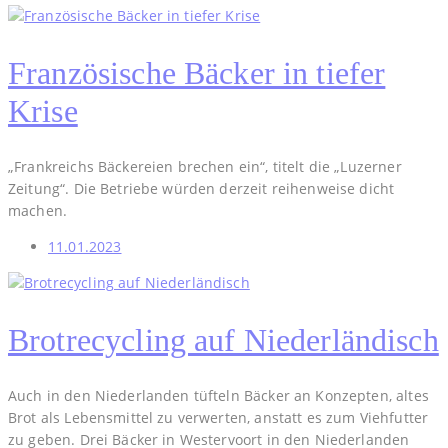
Französische Bäcker in tiefer
Krise
„Frankreichs Bäckereien brechen ein“, titelt die „Luzerner
Zeitung“. Die Betriebe würden derzeit reihenweise dicht
machen.
11.01.2023
Brotrecycling auf Niederländisch
Auch in den Niederlanden tüfteln Bäcker an Konzepten, altes
Brot als Lebensmittel zu verwerten, anstatt es zum Viehfutter
zu geben. Drei Bäcker in Westervoort in den Niederlanden