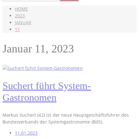
HOME
2023
JANUAR
11
Januar 11, 2023
Suchert führt System-
Gastronomen
Markus Suchert (42) ist der neue Hauptgeschäftsführer des
Bundesverbands der Systemgastronomie (BdS).
11.01.2023