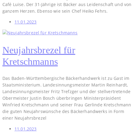
Café Luise. Der 31-Jährige ist Bäcker aus Leidenschaft und von
ganzem Herzen. Ebenso wie sein Chef Heiko Fehrs.
11.01.2023
Neujahrsbrezel für
Kretschmanns
Das Baden-Württembergische Bäckerhandwerk ist zu Gast im
Staatsministerium. Landesinnungsmeister Martin Reinhardt,
Landesinnungsmeister Fritz Trefzger und der stellvertretende
Obermeister Justin Bosch überbringen Ministerpräsident
Winfried Kretschmann und seiner Frau Gerlinde Kretschmann
die guten Neujahrswünsche des Bäckerhandwerks in Form
einer Neujahrsbrezel
11.01.2023