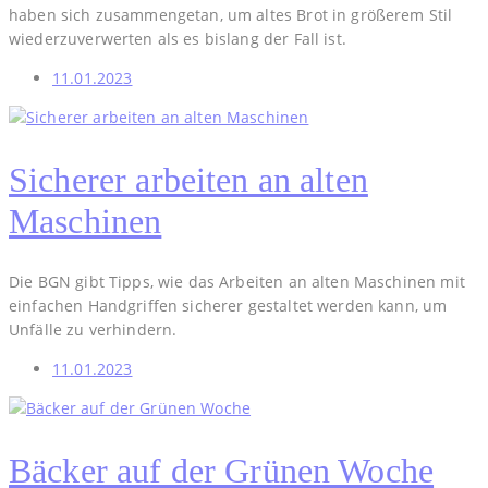
haben sich zusammengetan, um altes Brot in größerem Stil
wiederzuverwerten als es bislang der Fall ist.
11.01.2023
Sicherer arbeiten an alten
Maschinen
Die BGN gibt Tipps, wie das Arbeiten an alten Maschinen mit
einfachen Handgriffen sicherer gestaltet werden kann, um
Unfälle zu verhindern.
11.01.2023
Bäcker auf der Grünen Woche