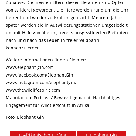
Zuhause. Die meisten Eltern dieser Elefanten sind Opfer
von Wilderei geworden. Die Tiere werden rund um die Uhr
betreut und wieder zu Kräften gebracht. Mehrere Jahre
später werden sie in Auswilderungsstationen umgesiedelt,
um mit Hilfe von älteren, bereits ausgewilderten Elefanten,
nach und nach das Leben in freier Wildbahn
kennenzulernen.
Weitere Informationen finden Sie hier:
www.elephant-gin.com
www.facebook.com/ElephantGin
www.instagram.com/elephantgin/
www.thewildlifespirit.com
Manufactum Podcast / Bewusst gemacht: Nachhaltiges
Engagement für Wildtierschutz in Afrika
Foto: Elephant Gin
Afrikanischer Elefant
Elephant Gin