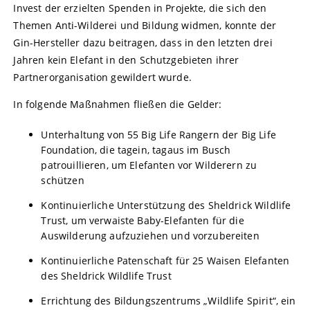
Invest der erzielten Spenden in Projekte, die sich den
Themen Anti-Wilderei und Bildung widmen, konnte der
Gin-Hersteller dazu beitragen, dass in den letzten drei
Jahren kein Elefant in den Schutzgebieten ihrer
Partnerorganisation gewildert wurde.
In folgende Maßnahmen fließen die Gelder:
Unterhaltung von 55 Big Life Rangern der Big Life
Foundation, die tagein, tagaus im Busch
patrouillieren, um Elefanten vor Wilderern zu
schützen
Kontinuierliche Unterstützung des Sheldrick Wildlife
Trust, um verwaiste Baby-Elefanten für die
Auswilderung aufzuziehen und vorzubereiten
Kontinuierliche Patenschaft für 25 Waisen Elefanten
des Sheldrick Wildlife Trust
Errichtung des Bildungszentrums „Wildlife Spirit“, ein