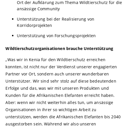
Ort der Aufklärung zum Thema Wildtierschutz für die
ansässige Community
Unterstützung bei der Realisierung von
Korridorprojekten
Unterstützung von Forschungsprojekten
Wildtierschutzorganisationen brauche Unterstützung
„Was wir in Kenia für den Wildtierschutz erreichen
konnten, ist nicht nur der Verdienst unserer engagierten
Partner vor Ort, sondern auch unserer wunderbaren
Unterstützer. Wir sind sehr stolz auf diese bedeutenden
Erfolge und das, was wir mit unseren Produkten und
Kunden für die Afrikanischen Elefanten erreicht haben.
Aber: wenn wir nicht weiterhin alles tun, um ansässige
Organisationen in ihrer so wichtigen Arbeit zu
unterstützen, werden die Afrikanischen Elefanten bis 2040
ausgestorben sein. Während wir also unseren