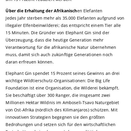
Über die Erhaltung der Afrikanisch
en Elefanten
Jedes Jahr sterben mehr als 35.000 Elefanten aufgrund von
illegaler Elfenbeinwilderei; das entspricht einem Tier alle
15 Minuten. Die Gründer von Elephant Gin sind der
Überzeugung, dass die heutige Generation mehr
Verantwortung für die afrikanische Natur übernehmen
muss, damit sich auch zukünftige Generationen noch
daran erfreuen können.
Elephant Gin spendet 15 Prozent seines Gewinns an drei
wichtige Wildtierschutz-Organisationen: Die Big Life
Foundation ist eine Organisation, die Wilderei bekämpft.
Sie beschäftigt über 300 Ranger, die insgesamt zwei
Millionen Hektar Wildnis im Amboseli-Tsavo Naturgebiet
von Ost-Afrika (nördlich des Kilimanjaros) schützen. Mit
innovativen Strategien begegnen sie den größten
Bedrohungen und setzen sich für den wirtschaftlichen