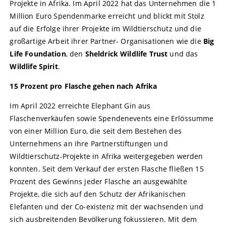
Projekte in Afrika. Im April 2022 hat das Unternehmen die 1
Million Euro Spendenmarke erreicht und blickt mit Stolz
auf die Erfolge ihrer Projekte im Wildtierschutz und die
großartige Arbeit ihrer Partner- Organisationen wie die
Big
Life Foundation
, den
Sheldrick Wildlife Trust
und das
Wildlife Spirit
.
15 Prozent pro Flasche gehen nach Afrika
Im April 2022 erreichte Elephant Gin aus
Flaschenverkäufen sowie Spendenevents eine Erlössumme
von einer Million Euro, die seit dem Bestehen des
Unternehmens an ihre Partnerstiftungen und
Wildtierschutz-Projekte in Afrika weitergegeben werden
konnten. Seit dem Verkauf der ersten Flasche fließen 15
Prozent des Gewinns jeder Flasche an ausgewählte
Projekte, die sich auf den Schutz der Afrikanischen
Elefanten und der Co-existenz mit der wachsenden und
sich ausbreitenden Bevölkerung fokussieren. Mit dem