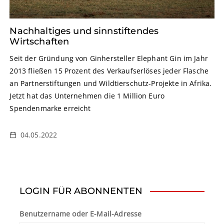
Nachhaltiges und sinnstiftendes
Wirtschaften
Seit der Gründung von Ginhersteller Elephant Gin im Jahr
2013 fließen 15 Prozent des Verkaufserlöses jeder Flasche
an Partnerstiftungen und Wildtierschutz-Projekte in Afrika.
Jetzt hat das Unternehmen die 1 Million Euro
Spendenmarke erreicht
04.05.2022
LOGIN FÜR ABONNENTEN
Benutzername oder E-Mail-Adresse