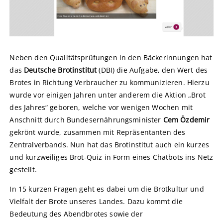
Neben den Qualitätsprüfungen in den Bäckerinnungen hat
das
Deutsche Brotinstitut
(DBI) die Aufgabe, den Wert des
Brotes in Richtung Verbraucher zu kommunizieren. Hierzu
wurde vor einigen Jahren unter anderem die Aktion „Brot
des Jahres“ geboren, welche vor wenigen Wochen mit
Anschnitt durch Bundesernährungsminister
Cem Özdemir
gekrönt wurde, zusammen mit Repräsentanten des
Zentralverbands. Nun hat das Brotinstitut auch ein kurzes
und kurzweiliges Brot-Quiz in Form eines Chatbots ins Netz
gestellt.
In 15 kurzen Fragen geht es dabei um die Brotkultur und
Vielfalt der Brote unseres Landes. Dazu kommt die
Bedeutung des Abendbrotes sowie der