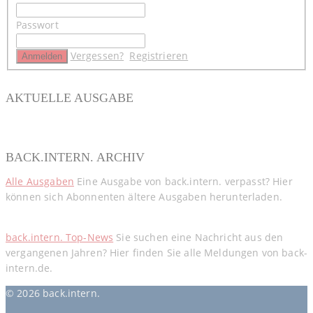
Passwort
Vergessen?
Registrieren
AKTUELLE AUSGABE
BACK.INTERN. ARCHIV
Alle Ausgaben
Eine Ausgabe von back.intern. verpasst? Hier
können sich Abonnenten ältere Ausgaben herunterladen.
back.intern. Top-News
Sie suchen eine Nachricht aus den
vergangenen Jahren? Hier finden Sie alle Meldungen von back-
intern.de.
© 2026 back.intern.