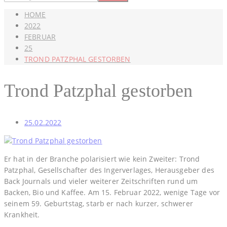
HOME
2022
FEBRUAR
25
TROND PATZPHAL GESTORBEN
Trond Patzphal gestorben
25.02.2022
Er hat in der Branche polarisiert wie kein Zweiter: Trond
Patzphal, Gesellschafter des Ingerverlages, Herausgeber des
Back Journals und vieler weiterer Zeitschriften rund um
Backen, Bio und Kaffee. Am 15. Februar 2022, wenige Tage vor
seinem 59. Geburtstag, starb er nach kurzer, schwerer
Krankheit.