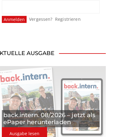
Vergessen?
Registrieren
KTUELLE AUSGABE
back.intern. 08/2026 – jetzt als
ePaper herunterladen
Ausgabe lesen