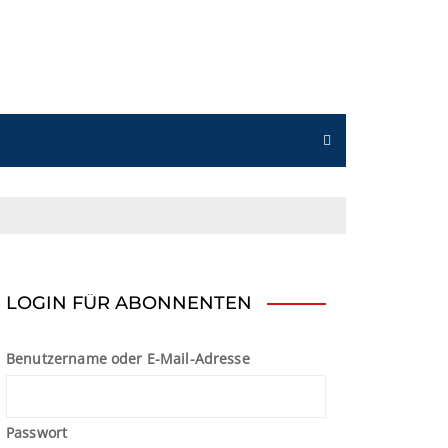
n
LOGIN FÜR ABONNENTEN
Benutzername oder E-Mail-Adresse
Passwort