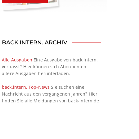
BACK.INTERN. ARCHIV
Alle Ausgaben
Eine Ausgabe von back.intern.
verpasst? Hier können sich Abonnenten
ältere Ausgaben herunterladen.
back.intern. Top-News
Sie suchen eine
Nachricht aus den vergangenen Jahren? Hier
finden Sie alle Meldungen von back-intern.de.