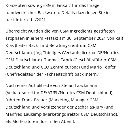
Konzepten sowie großem Einsatz für das Image
handwerklicher Backwaren. Details dazu lesen Sie in
back.intern. 11/2021.
Überreicht wurden die von CSM Ingredients gestifteten
Trophäen in einem Festakt am 30. September 2021 von Ralf
Klas (Leiter Back- und Beratungszentrum CSM
Deutschland), Jörg Thieltges (Verkaufsdirektor DE/Nordics
CSM Deutschland), Thomas Tanck (Geschäftsführer CSM
Deutschland und CCO Zentraleuropa) und Mario Töpfer
(Chefredakteur der Fachzeitschrift back.intern.).
Nach einer Auftaktrede von Stefan Laackmann
(Verkaufsdirektor DE/AT/PL/Nordics CSM Deutschland),
führten Frank Breuer (Marketing Manager CSM
Deutschland und Vorsitzender der Zacharias-Jury) und
Manfred Laukamp (Marketingdirektor CSM Deutschland),
als Moderatoren durch den Abend.