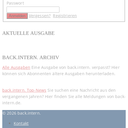
Passwort
Vergessen?
Registrieren
AKTUELLE AUSGABE
BACK.INTERN. ARCHIV
Alle Ausgaben
Eine Ausgabe von back.intern. verpasst? Hier
können sich Abonnenten ältere Ausgaben herunterladen.
back.intern. Top-News
Sie suchen eine Nachricht aus den
vergangenen Jahren? Hier finden Sie alle Meldungen von back-
intern.de.
© 2026 back.intern.
Kontakt