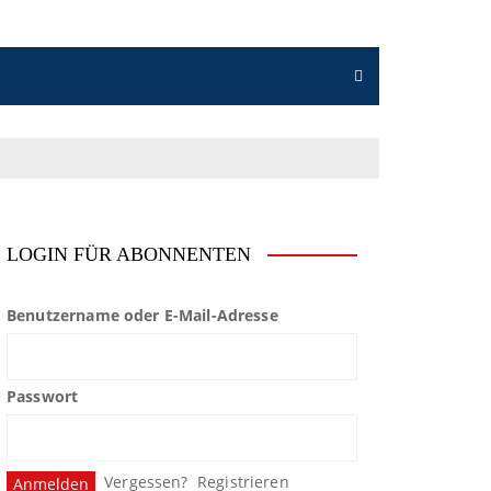
LOGIN FÜR ABONNENTEN
Benutzername oder E-Mail-Adresse
Passwort
Vergessen?
Registrieren