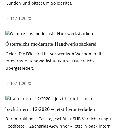
Kunden und bittet um Solidarität.
11.11.2020
Österreichs modernste Handwerksbäckerei
Geier. Die Bäckerei ist vor wenigen Wochen in die
modernste Handwerksbackstube Österreichs
übergesiedelt.
10.11.2020
back.intern. 12/2020 – jetzt herunterladen
Berlineraktion + Gastrogeschäft + SHB-Versicherung +
Foodfotos + Zacharias-Gewinner – jetzt in back.intern.