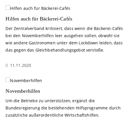
Hilfen auch für Bäckerei-Cafés
Der Zentralverband kritisiert, dass wenn die Bäckerei-Cafés
bei den Novemberhilfen leer ausgehen sollen, obwohl sie
wie andere Gastronomen unter dem Lockdown leiden, dass
das gegen das Gleichbehandlungsgebot verstoße.
11.11.2020
Novemberhilfen
Um die Betriebe zu unterstützen, ergänzt die
Bundesregierung die bestehenden Hilfsprogramme durch
zusätzliche außerordentliche Wirtschaftshilfen.