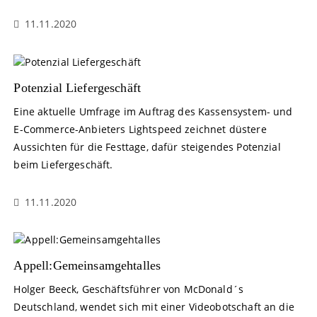
11.11.2020
Potenzial Liefergeschäft
Eine aktuelle Umfrage im Auftrag des Kassensystem- und
E-Commerce-Anbieters Lightspeed zeichnet düstere
Aussichten für die Festtage, dafür steigendes Potenzial
beim Liefergeschäft.
11.11.2020
Appell:Gemeinsamgehtalles
Holger Beeck, Geschäftsführer von McDonald´s
Deutschland, wendet sich mit einer Videobotschaft an die