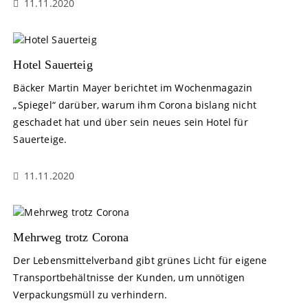
11.11.2020
Hotel Sauerteig
Bäcker Martin Mayer berichtet im Wochenmagazin
„Spiegel“ darüber, warum ihm Corona bislang nicht
geschadet hat und über sein neues sein Hotel für
Sauerteige.
11.11.2020
Mehrweg trotz Corona
Der Lebensmittelverband gibt grünes Licht für eigene
Transportbehältnisse der Kunden, um unnötigen
Verpackungsmüll zu verhindern.