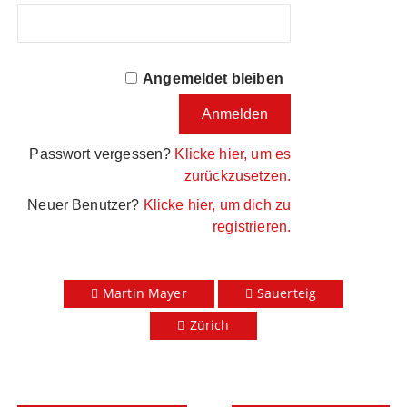
Angemeldet bleiben
Passwort vergessen?
Klicke hier, um es
zurückzusetzen.
Neuer Benutzer?
Klicke hier, um dich zu
registrieren.
Martin Mayer
Sauerteig
Zürich