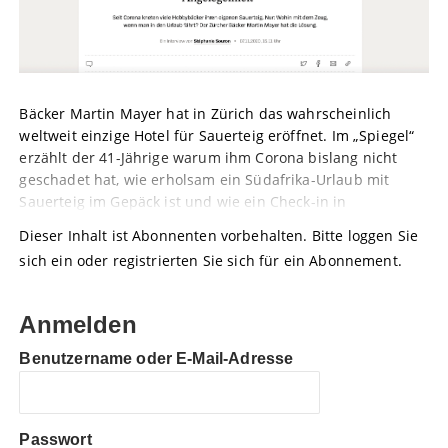
Bäcker Martin Mayer hat in Zürich das wahrscheinlich
weltweit einzige Hotel für Sauerteig eröffnet. Im „Spiegel“
erzählt der 41-Jährige warum ihm Corona bislang nicht
geschadet hat, wie erholsam ein Südafrika-Urlaub mit
Sauerteig im Gepäck ist und wie ein Check-in in
Dieser Inhalt ist Abonnenten vorbehalten. Bitte loggen Sie
sich ein oder registrierten Sie sich für ein Abonnement.
Anmelden
Benutzername oder E-Mail-Adresse
Passwort