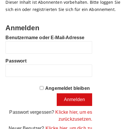
Dieser Inhalt ist Abonnenten vorbehalten. Bitte loggen Sie
sich ein oder registrierten Sie sich für ein Abonnement.
Anmelden
Benutzername oder E-Mail-Adresse
Passwort
Angemeldet bleiben
Passwort vergessen?
Klicke hier, um es
zurückzusetzen.
Neuer Benutzer?
Klicke hier, um dich zu