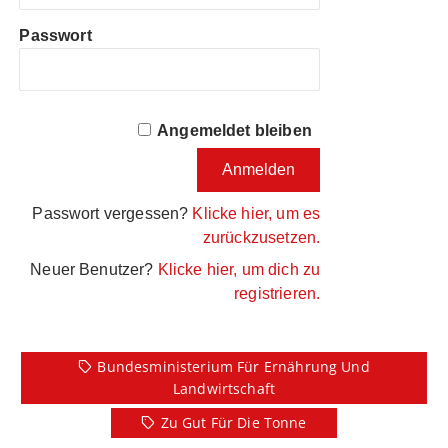
Passwort
Angemeldet bleiben
Passwort vergessen?
Klicke hier, um es
zurückzusetzen.
Neuer Benutzer?
Klicke hier, um dich zu
registrieren.
Bundesministerium Für Ernährung Und
Landwirtschaft
Zu Gut Für Die Tonne