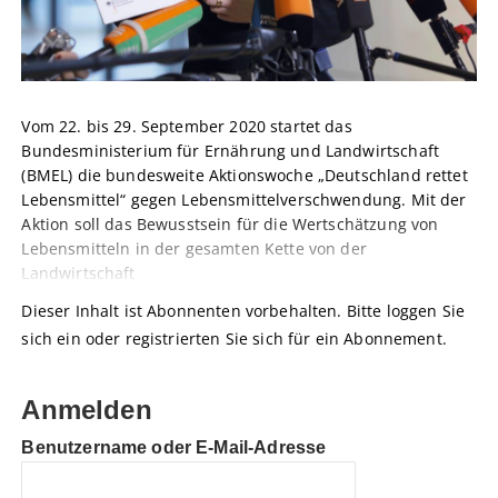
Vom 22. bis 29. September 2020 startet das
Bundesministerium für Ernährung und Landwirtschaft
(BMEL) die bundesweite Aktionswoche „Deutschland rettet
Lebensmittel“ gegen Lebensmittelverschwendung. Mit der
Aktion soll das Bewusstsein für die Wertschätzung von
Lebensmitteln in der gesamten Kette von der
Landwirtschaft
Dieser Inhalt ist Abonnenten vorbehalten. Bitte loggen Sie
sich ein oder registrierten Sie sich für ein Abonnement.
Anmelden
Benutzername oder E-Mail-Adresse