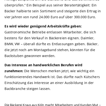
überprüfen.“ Ein Beispiel aus seiner Beratertätigkeit: Ein
Bäcker halbierte sein Sortiment und steigerte den Ertrag in
vier Jahren von rund 24.000 Euro auf über 300.000 Euro.
Es wird wieder genügend Arbeitskräfte geben:
Gastronomische Betriebe entlassen Mitarbeiter, die sich
bestens für den Verkauf in Bäckereien eignen. Daimler,
BMW, VW – überall dürfte es Entlassungen geben. Bäcker,
die jetzt noch am Montageband stehen, könnten für die
Backstuben gewonnen werden.
Das Interesse an handwerklichen Berufen wird
zunehmen:
Die Menschen merken jetzt, wie wichtig ein
funktionierendes Handwerk ist. Das dürfte nach Kütschers
Einschätzung das Interesse an einer Ausbildung in der
Backbranche steigen lassen.
Die Bäckerei Kraus aus Köln macht Mitarbeitern und Kunden Mut –