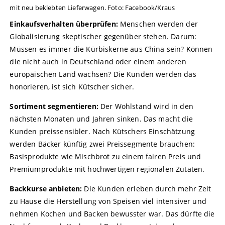
mit neu beklebten Lieferwagen. Foto: Facebook/Kraus
Einkaufsverhalten überprüfen:
Menschen werden der
Globalisierung skeptischer gegenüber stehen. Darum:
Müssen es immer die Kürbiskerne aus China sein? Können
die nicht auch in Deutschland oder einem anderen
europäischen Land wachsen? Die Kunden werden das
honorieren, ist sich Kütscher sicher.
Sortiment segmentieren:
Der Wohlstand wird in den
nächsten Monaten und Jahren sinken. Das macht die
Kunden preissensibler. Nach Kütschers Einschätzung
werden Bäcker künftig zwei Preissegmente brauchen:
Basisprodukte wie Mischbrot zu einem fairen Preis und
Premiumprodukte mit hochwertigen regionalen Zutaten.
Backkurse anbieten:
Die Kunden erleben durch mehr Zeit
zu Hause die Herstellung von Speisen viel intensiver und
nehmen Kochen und Backen bewusster war. Das dürfte die