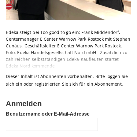
Edeka steigt bei Too good to go ein: Frank Middendorf,
Centermanager E Center Warnow Park Rostock mit Stephan
Cunäus, Geschäftsleiter E Center Warnow Park Rostock.
Foto: Edeka Handelsgesellschaft Nord mbH Zusätzlich zu
zahlreichen selbstständigen Edeka-Kaufleuten startet
Edeka Nord kommende
Dieser Inhalt ist Abonnenten vorbehalten. Bitte loggen Sie
sich ein oder registrierten Sie sich für ein Abonnement.
Anmelden
Benutzername oder E-Mail-Adresse