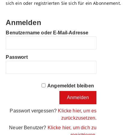
sich ein oder registrierten Sie sich für ein Abonnement.
Anmelden
Benutzername oder E-Mail-Adresse
Passwort
Angemeldet bleiben
Passwort vergessen?
Klicke hier, um es
zurückzusetzen.
Neuer Benutzer?
Klicke hier, um dich zu
registrieren.