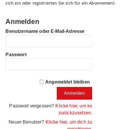
sich ein oder registrierten Sie sich für ein Abonnement.
Anmelden
Benutzername oder E-Mail-Adresse
Passwort
Angemeldet bleiben
Passwort vergessen?
Klicke hier, um es
zurückzusetzen.
Neuer Benutzer?
Klicke hier, um dich zu
registrieren.