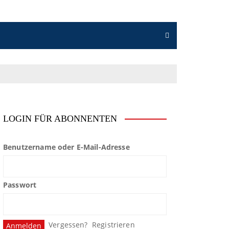
LOGIN FÜR ABONNENTEN
Benutzername oder E-Mail-Adresse
Passwort
Vergessen?
Registrieren