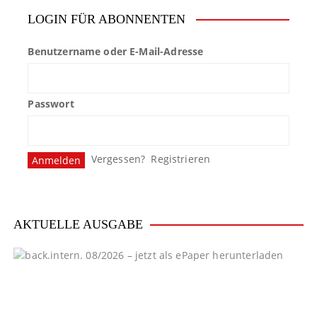
LOGIN FÜR ABONNENTEN
Benutzername oder E-Mail-Adresse
Passwort
Vergessen?
Registrieren
AKTUELLE AUSGABE