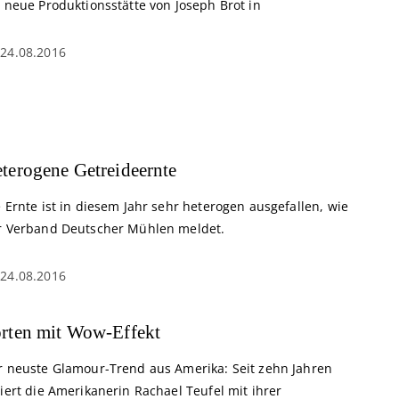
 neue Produktionsstätte von Joseph Brot in
24.08.2016
terogene Getreideernte
 Ernte ist in diesem Jahr sehr heterogen ausgefallen, wie
r Verband Deutscher Mühlen meldet.
24.08.2016
rten mit Wow-Effekt
r neuste Glamour-Trend aus Amerika: Seit zehn Jahren
iert die Amerikanerin Rachael Teufel mit ihrer