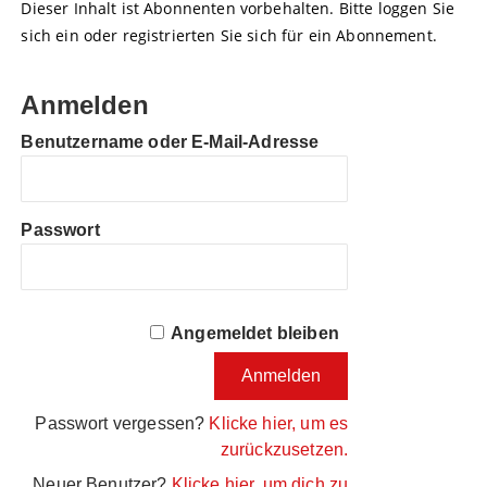
Dieser Inhalt ist Abonnenten vorbehalten. Bitte loggen Sie
sich ein oder registrierten Sie sich für ein Abonnement.
Anmelden
Benutzername oder E-Mail-Adresse
Passwort
Angemeldet bleiben
Passwort vergessen?
Klicke hier, um es
zurückzusetzen.
Neuer Benutzer?
Klicke hier, um dich zu