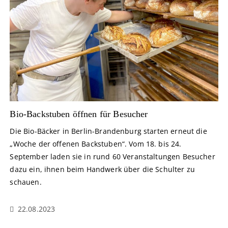
Bio-Backstuben öffnen für Besucher
Die Bio-Bäcker in Berlin-Brandenburg starten erneut die
„Woche der offenen Backstuben“. Vom 18. bis 24.
September laden sie in rund 60 Veranstaltungen Besucher
dazu ein, ihnen beim Handwerk über die Schulter zu
schauen.
22.08.2023