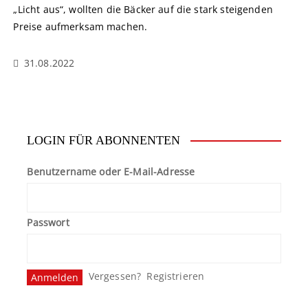
„Licht aus“, wollten die Bäcker auf die stark steigenden
Preise aufmerksam machen.
31.08.2022
LOGIN FÜR ABONNENTEN
Benutzername oder E-Mail-Adresse
Passwort
Vergessen?
Registrieren