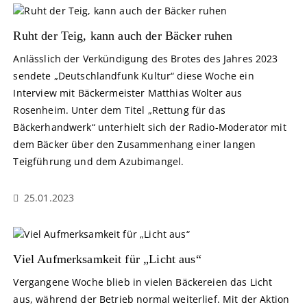
Ruht der Teig, kann auch der Bäcker ruhen
Anlässlich der Verkündigung des Brotes des Jahres 2023
sendete „Deutschlandfunk Kultur“ diese Woche ein
Interview mit Bäckermeister Matthias Wolter aus
Rosenheim. Unter dem Titel „Rettung für das
Bäckerhandwerk“ unterhielt sich der Radio-Moderator mit
dem Bäcker über den Zusammenhang einer langen
Teigführung und dem Azubimangel.
25.01.2023
Viel Aufmerksamkeit für „Licht aus“
Vergangene Woche blieb in vielen Bäckereien das Licht
aus, während der Betrieb normal weiterlief. Mit der Aktion