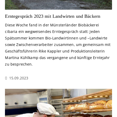
Erntegespräch 2023 mit Landwirten und Bäckern
Diese Woche fand in der Münsterländer Biobäckerei
cibaria ein wegweisendes Erntegespräch statt: Jeden
Spätsommer kommen Bio-Landwirtinnen und –Landwirte
sowie Zwischenverarbeiter zusammen, um gemeinsam mit
Geschäftsführerin Rike Kappler und Produktionsleiterin
Martina Kühlkamp das vergangene und künftige Erntejahr
zu besprechen.
15.09.2023