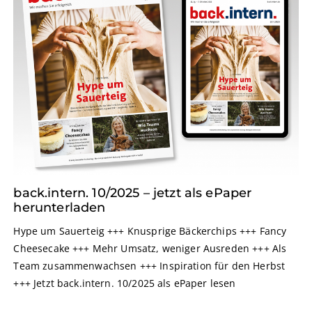
back.intern. 10/2025 – jetzt als ePaper
herunterladen
Hype um Sauerteig +++ Knusprige Bäckerchips +++ Fancy
Cheesecake +++ Mehr Umsatz, weniger Ausreden +++ Als
Team zusammenwachsen +++ Inspiration für den Herbst
+++ Jetzt back.intern. 10/2025 als ePaper lesen