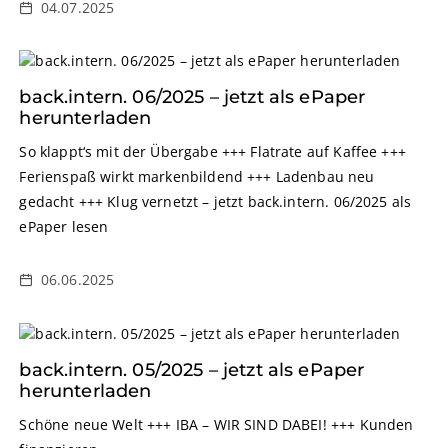
04.07.2025
back.intern. 06/2025 – jetzt als ePaper
herunterladen
So klappt‘s mit der Übergabe +++ Flatrate auf Kaffee +++
Ferienspaß wirkt markenbildend +++ Ladenbau neu
gedacht +++ Klug vernetzt – jetzt back.intern. 06/2025 als
ePaper lesen
06.06.2025
back.intern. 05/2025 – jetzt als ePaper
herunterladen
Schöne neue Welt +++ IBA – WIR SIND DABEI! +++ Kunden