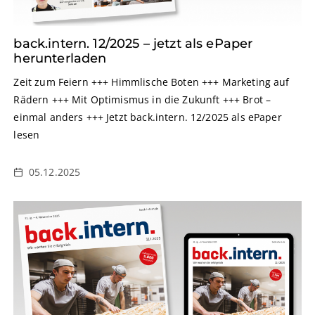
back.intern. 12/2025 – jetzt als ePaper
herunterladen
Zeit zum Feiern +++ Himmlische Boten +++ Marketing auf
Rädern +++ Mit Optimismus in die Zukunft +++ Brot –
einmal anders +++ Jetzt back.intern. 12/2025 als ePaper
lesen
05.12.2025