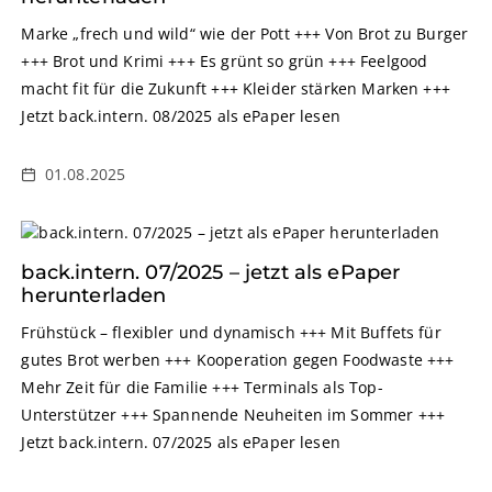
Marke „frech und wild“ wie der Pott +++ Von Brot zu Burger
+++ Brot und Krimi +++ Es grünt so grün +++ Feelgood
macht fit für die Zukunft +++ Kleider stärken Marken +++
Jetzt back.intern. 08/2025 als ePaper lesen
01.08.2025
back.intern. 07/2025 – jetzt als ePaper
herunterladen
Frühstück – flexibler und dynamisch +++ Mit Buffets für
gutes Brot werben +++ Kooperation gegen Foodwaste +++
Mehr Zeit für die Familie +++ Terminals als Top-
Unterstützer +++ Spannende Neuheiten im Sommer +++
Jetzt back.intern. 07/2025 als ePaper lesen