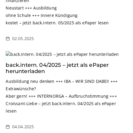
finanzieren
Neustart +++ Ausbildung
ohne Schule +++ Innere Kündigung
kostet – jetzt back.intern. 05/2025 als ePaper lesen
02.05.2025
back.intern. 04/2025 – jetzt als ePaper
herunterladen
Ausbildung neu denken +++ IBA – WIR SIND DABEI! +++
Extrawünsche?
Aber gern! +++ INTERNORGA – Aufbruchstimmung +++
Croissant-Liebe – jetzt back.intern. 04/2025 als ePaper
lesen
04.04.2025