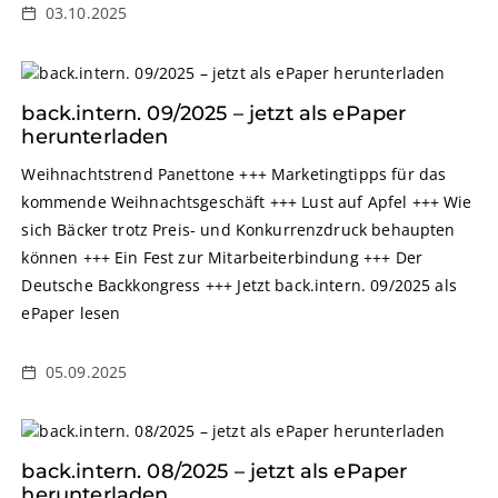
03.10.2025
back.intern. 09/2025 – jetzt als ePaper
herunterladen
Weihnachtstrend Panettone +++ Marketingtipps für das
kommende Weihnachtsgeschäft +++ Lust auf Apfel +++ Wie
sich Bäcker trotz Preis- und Konkurrenzdruck behaupten
können +++ Ein Fest zur Mitarbeiterbindung +++ Der
Deutsche Backkongress +++ Jetzt back.intern. 09/2025 als
ePaper lesen
05.09.2025
back.intern. 08/2025 – jetzt als ePaper
herunterladen