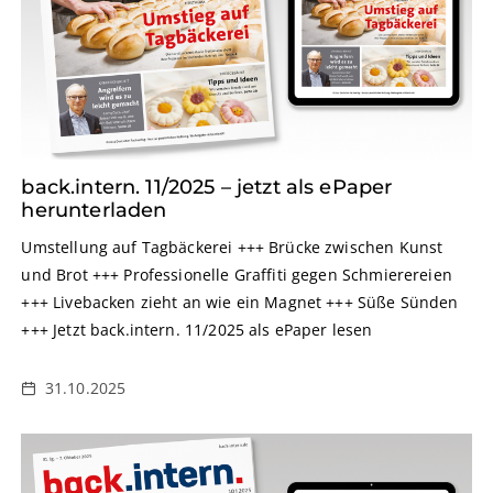
back.intern. 11/2025 – jetzt als ePaper
herunterladen
Umstellung auf Tagbäckerei +++ Brücke zwischen Kunst
und Brot +++ Professionelle Graffiti gegen Schmierereien
+++ Livebacken zieht an wie ein Magnet +++ Süße Sünden
+++ Jetzt back.intern. 11/2025 als ePaper lesen
31.10.2025