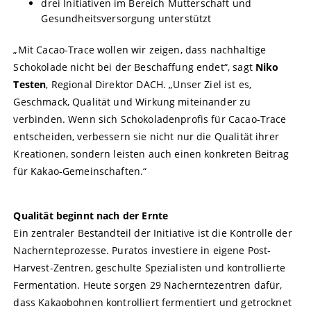
drei Initiativen im Bereich Mutterschaft und
Gesundheitsversorgung unterstützt
„Mit Cacao-Trace wollen wir zeigen, dass nachhaltige
Schokolade nicht bei der Beschaffung endet“, sagt
Niko
Testen
, Regional Direktor DACH. „Unser Ziel ist es,
Geschmack, Qualität und Wirkung miteinander zu
verbinden. Wenn sich Schokoladenprofis für Cacao-Trace
entscheiden, verbessern sie nicht nur die Qualität ihrer
Kreationen, sondern leisten auch einen konkreten Beitrag
für Kakao-Gemeinschaften.“
Qualität beginnt nach der Ernte
Ein zentraler Bestandteil der Initiative ist die Kontrolle der
Nachernteprozesse. Puratos investiere in eigene Post-
Harvest-Zentren, geschulte Spezialisten und kontrollierte
Fermentation. Heute sorgen 29 Nacherntezentren dafür,
dass Kakaobohnen kontrolliert fermentiert und getrocknet