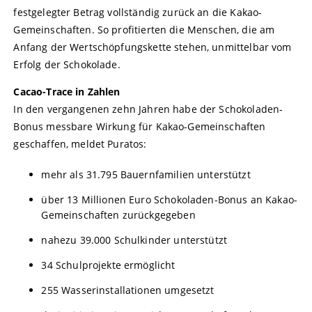
festgelegter Betrag vollständig zurück an die Kakao-
Gemeinschaften. So profitierten die Menschen, die am
Anfang der Wertschöpfungskette stehen, unmittelbar vom
Erfolg der Schokolade.
Cacao-Trace in Zahlen
In den vergangenen zehn Jahren habe der Schokoladen-
Bonus messbare Wirkung für Kakao-Gemeinschaften
geschaffen, meldet Puratos:
mehr als 31.795 Bauernfamilien unterstützt
über 13 Millionen Euro Schokoladen-Bonus an Kakao-
Gemeinschaften zurückgegeben
nahezu 39.000 Schulkinder unterstützt
34 Schulprojekte ermöglicht
255 Wasserinstallationen umgesetzt