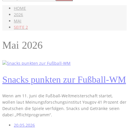
HOME
2026
MAI
SEITE 2
Mai 2026
Snacks punkten zur Fußball-WM
Wenn am 11. Juni die Fußball-Weltmeisterschaft startet,
wollen laut Meinungsforschungsinstitut Yougov 41 Prozent der
Deutschen die Spiele verfolgen. Snacks und Getränke seien
dabei „Pflichtprogramm“.
20.05.2026