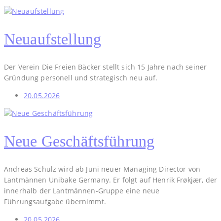
Neuaufstellung
Der Verein Die Freien Bäcker stellt sich 15 Jahre nach seiner
Gründung personell und strategisch neu auf.
20.05.2026
Neue Geschäftsführung
Andreas Schulz wird ab Juni neuer Managing Director von
Lantmännen Unibake Germany. Er folgt auf Henrik Frøkjær, der
innerhalb der Lantmännen-Gruppe eine neue
Führungsaufgabe übernimmt.
20.05.2026