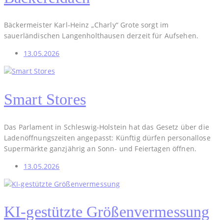
Bäckermeister Karl-Heinz „Charly“ Grote sorgt im
sauerländischen Langenholthausen derzeit für Aufsehen.
13.05.2026
Smart Stores
Das Parlament in Schleswig-Holstein hat das Gesetz über die
Ladenöffnungszeiten angepasst: Künftig dürfen personallose
Supermärkte ganzjährig an Sonn- und Feiertagen öffnen.
13.05.2026
KI-gestützte Größenvermessung