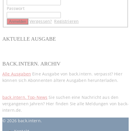
Passwort
Vergessen?
Registrieren
AKTUELLE AUSGABE
BACK.INTERN. ARCHIV
Alle Ausgaben
Eine Ausgabe von back.intern. verpasst? Hier
können sich Abonnenten ältere Ausgaben herunterladen.
back.intern. Top-News
Sie suchen eine Nachricht aus den
vergangenen Jahren? Hier finden Sie alle Meldungen von back-
intern.de.
© 2026 back.intern.