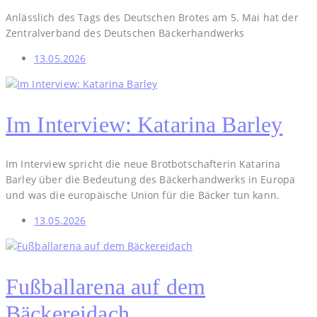
Anlässlich des Tags des Deutschen Brotes am 5. Mai hat der
Zentralverband des Deutschen Bäckerhandwerks
13.05.2026
Im Interview: Katarina Barley
Im Interview spricht die neue Brotbotschafterin Katarina
Barley über die Bedeutung des Bäckerhandwerks in Europa
und was die europäische Union für die Bäcker tun kann.
13.05.2026
Fußballarena auf dem
Bäckereidach