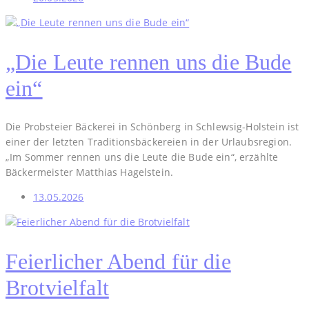
„Die Leute rennen uns die Bude
ein“
Die Probsteier Bäckerei in Schönberg in Schlewsig-Holstein ist
einer der letzten Traditionsbäckereien in der Urlaubsregion.
„Im Sommer rennen uns die Leute die Bude ein“, erzählte
Bäckermeister Matthias Hagelstein.
13.05.2026
Feierlicher Abend für die
Brotvielfalt