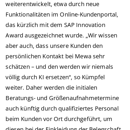
weiterentwickelt, etwa durch neue
Funktionalitäten im Online-Kundenportal,
das kürzlich mit dem SAP Innovation
Award ausgezeichnet wurde. „Wir wissen
aber auch, dass unsere Kunden den
persönlichen Kontakt bei Mewa sehr
schätzen – und den werden wir niemals
völlig durch KI ersetzen“, so Kümpfel
weiter. Daher werden die initialen
Beratungs- und Größenaufnahmetermine
auch künftig durch qualifiziertes Personal
beim Kunden vor Ort durchgeführt, um
diesen bei der Einkleidung der Belegschaft