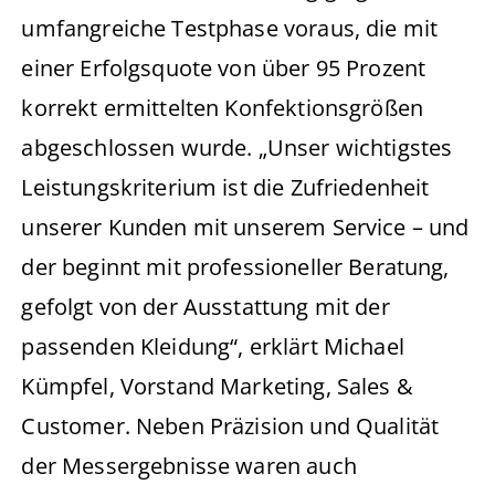
umfangreiche Testphase voraus, die mit
einer Erfolgsquote von über 95 Prozent
korrekt ermittelten Konfektionsgrößen
abgeschlossen wurde. „Unser wichtigstes
Leistungskriterium ist die Zufriedenheit
unserer Kunden mit unserem Service – und
der beginnt mit professioneller Beratung,
gefolgt von der Ausstattung mit der
passenden Kleidung“, erklärt Michael
Kümpfel, Vorstand Marketing, Sales &
Customer. Neben Präzision und Qualität
der Messergebnisse waren auch