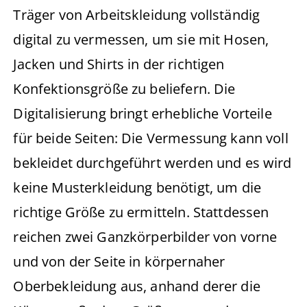
Träger von Arbeitskleidung vollständig
digital zu vermessen, um sie mit Hosen,
Jacken und Shirts in der richtigen
Konfektionsgröße zu beliefern. Die
Digitalisierung bringt erhebliche Vorteile
für beide Seiten: Die Vermessung kann voll
bekleidet durchgeführt werden und es wird
keine Musterkleidung benötigt, um die
richtige Größe zu ermitteln. Stattdessen
reichen zwei Ganzkörperbilder von vorne
und von der Seite in körpernaher
Oberbekleidung aus, anhand derer die