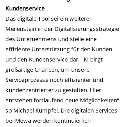
Kundenservice
Das digitale Tool sei ein weiterer
Meilenstein in der Digitalisierungsstrategie
des Unternehmens und stelle eine
effiziente Unterstützung für den Kunden
und den Kundenservice dar. „KI birgt
großartige Chancen, um unsere
Serviceprozesse noch effizienter und
kundenzentrierter zu gestalten. Hier
entstehen fortlaufend neue Möglichkeiten“,
so Michael Kümpfel. Die digitalen Services
bei Mewa werden kontinuierlich