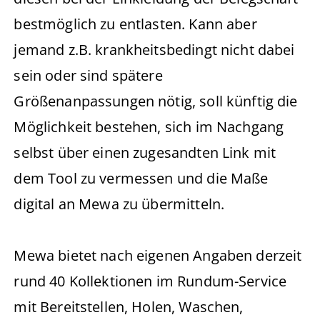
bestmöglich zu entlasten. Kann aber
jemand z.B. krankheitsbedingt nicht dabei
sein oder sind spätere
Größenanpassungen nötig, soll künftig die
Möglichkeit bestehen, sich im Nachgang
selbst über einen zugesandten Link mit
dem Tool zu vermessen und die Maße
digital an Mewa zu übermitteln.
Mewa bietet nach eigenen Angaben derzeit
rund 40 Kollektionen im Rundum-Service
mit Bereitstellen, Holen, Waschen,