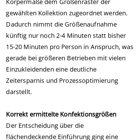
Körpermaße dem Größenraster der
gewählten Kollektion zugeordnet werden.
Dadurch nimmt die Größenaufnahme
künftig nur noch 2-4 Minuten statt bisher
15-20 Minuten pro Person in Anspruch, was
gerade bei größeren Betrieben mit vielen
Einzukleidenden eine deutliche
Zeitersparnis und Prozessoptimierung
darstellt.
Korrekt ermittelte Konfektionsgrößen
Der Entscheidung über die
flächendeckende Einführung ging eine