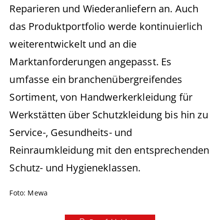
Reparieren und Wiederanliefern an. Auch
das Produktportfolio werde kontinuierlich
weiterentwickelt und an die
Marktanforderungen angepasst. Es
umfasse ein branchenübergreifendes
Sortiment, von Handwerkerkleidung für
Werkstätten über Schutzkleidung bis hin zu
Service-, Gesundheits- und
Reinraumkleidung mit den entsprechenden
Schutz- und Hygieneklassen.
Foto: Mewa