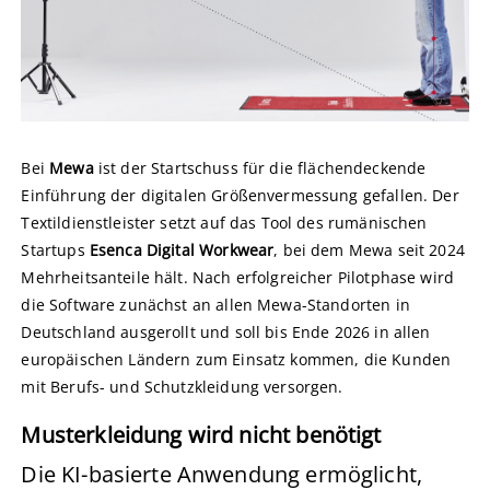
Bei
Mewa
ist der Startschuss für die flächendeckende
Einführung der digitalen Größenvermessung gefallen. Der
Textildienstleister setzt auf das Tool des rumänischen
Startups
Esenca Digital Workwear
, bei dem Mewa seit 2024
Mehrheitsanteile hält. Nach erfolgreicher Pilotphase wird
die Software zunächst an allen Mewa-Standorten in
Deutschland ausgerollt und soll bis Ende 2026 in allen
europäischen Ländern zum Einsatz kommen, die Kunden
mit Berufs- und Schutzkleidung versorgen.
Musterkleidung wird nicht benötigt
Die KI-basierte Anwendung ermöglicht,