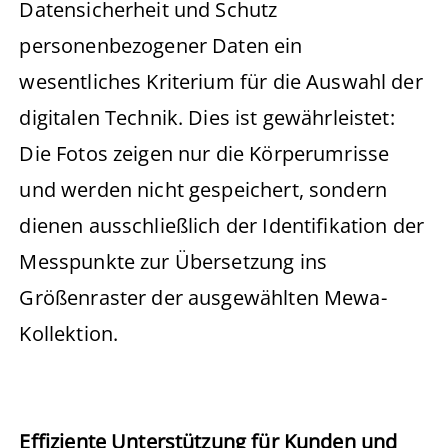
Datensicherheit und Schutz
personenbezogener Daten ein
wesentliches Kriterium für die Auswahl der
digitalen Technik. Dies ist gewährleistet:
Die Fotos zeigen nur die Körperumrisse
und werden nicht gespeichert, sondern
dienen ausschließlich der Identifikation der
Messpunkte zur Übersetzung ins
Größenraster der ausgewählten Mewa-
Kollektion.
Effiziente Unterstützung für Kunden und