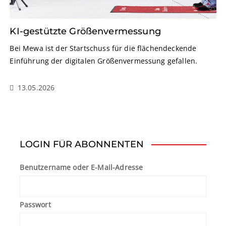
KI-gestützte Größenvermessung
Bei Mewa ist der Startschuss für die flächendeckende
Einführung der digitalen Größenvermessung gefallen.
13.05.2026
LOGIN FÜR ABONNENTEN
Benutzername oder E-Mail-Adresse
Passwort