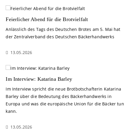
Feierlicher Abend für die Brotvielfalt
Anlässlich des Tags des Deutschen Brotes am 5. Mai hat
der Zentralverband des Deutschen Bäckerhandwerks
13.05.2026
Im Interview: Katarina Barley
Im Interview spricht die neue Brotbotschafterin Katarina
Barley über die Bedeutung des Bäckerhandwerks in
Europa und was die europäische Union für die Bäcker tun
kann.
13.05.2026