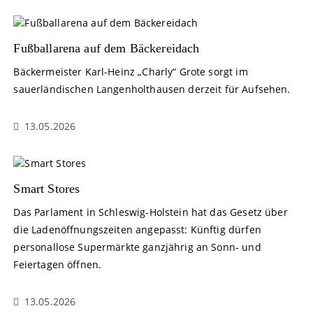
Fußballarena auf dem Bäckereidach
Bäckermeister Karl-Heinz „Charly“ Grote sorgt im
sauerländischen Langenholthausen derzeit für Aufsehen.
13.05.2026
Smart Stores
Das Parlament in Schleswig-Holstein hat das Gesetz über
die Ladenöffnungszeiten angepasst: Künftig dürfen
personallose Supermärkte ganzjährig an Sonn- und
Feiertagen öffnen.
13.05.2026