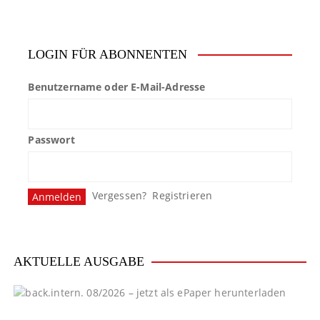
LOGIN FÜR ABONNENTEN
Benutzername oder E-Mail-Adresse
Passwort
Vergessen?
Registrieren
AKTUELLE AUSGABE