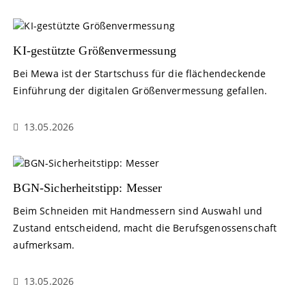
KI-gestützte Größenvermessung
Bei Mewa ist der Startschuss für die flächendeckende
Einführung der digitalen Größenvermessung gefallen.
13.05.2026
BGN-Sicherheitstipp: Messer
Beim Schneiden mit Handmessern sind Auswahl und
Zustand entscheidend, macht die Berufsgenossenschaft
aufmerksam.
13.05.2026