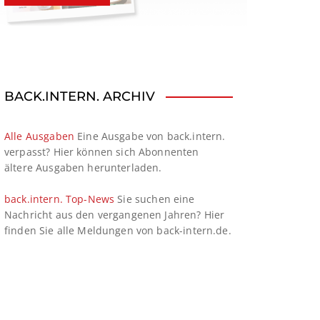
BACK.INTERN. ARCHIV
Alle Ausgaben
Eine Ausgabe von back.intern.
verpasst? Hier können sich Abonnenten
ältere Ausgaben herunterladen.
back.intern. Top-News
Sie suchen eine
Nachricht aus den vergangenen Jahren? Hier
finden Sie alle Meldungen von back-intern.de.