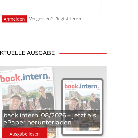
Vergessen?
Registrieren
KTUELLE AUSGABE
back.intern. 08/2026 – jetzt als
ePaper herunterladen
Ausgabe lesen