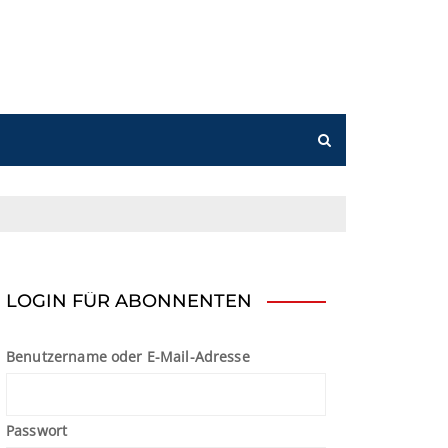
n
LOGIN FÜR ABONNENTEN
Benutzername oder E-Mail-Adresse
Passwort