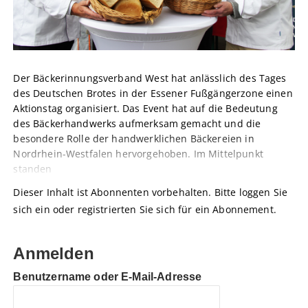
Der Bäckerinnungsverband West hat anlässlich des Tages
des Deutschen Brotes in der Essener Fußgängerzone einen
Aktionstag organisiert. Das Event hat auf die Bedeutung
des Bäckerhandwerks aufmerksam gemacht und die
besondere Rolle der handwerklichen Bäckereien in
Nordrhein-Westfalen hervorgehoben. Im Mittelpunkt
standen
Dieser Inhalt ist Abonnenten vorbehalten. Bitte loggen Sie
sich ein oder registrierten Sie sich für ein Abonnement.
Anmelden
Benutzername oder E-Mail-Adresse