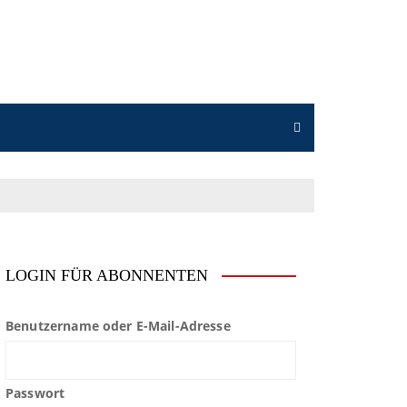
LOGIN FÜR ABONNENTEN
Benutzername oder E-Mail-Adresse
Passwort