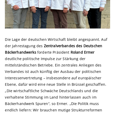
Die Lage der deutschen Wirtschaft bleibt angespannt. Auf
der Jahrestagung des
Zentralverbandes des Deutschen
Bäckerhandwerks
forderte Präsident
Roland Ermer
deutliche politische Impulse zur Stärkung der
mittelständischen Betriebe. Ein zentrales Anliegen des
Verbandes ist auch künftig der Ausbau der politischen
Interessenvertretung – insbesondere auf europäischer
Ebene, dafür wird eine neue Stelle in Brüssel geschaffen.
„Die wirtschaftliche Schwäche Deutschlands und die
verhaltene Stimmung im Land hinterlassen auch im
Bäckerhandwerk Spuren“, so Ermer. „Die Politik muss
endlich liefern: Wir brauchen mutige Strukturreformen