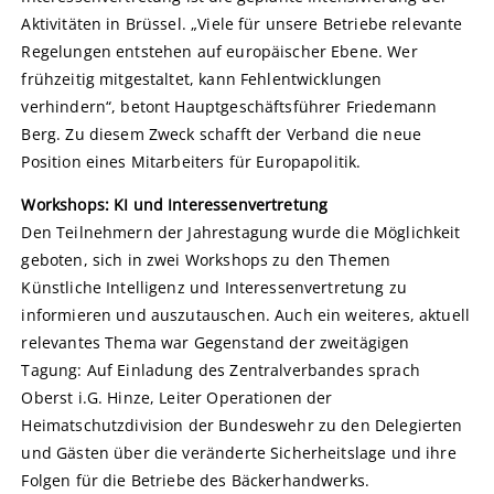
Aktivitäten in Brüssel. „Viele für unsere Betriebe relevante
Regelungen entstehen auf europäischer Ebene. Wer
frühzeitig mitgestaltet, kann Fehlentwicklungen
verhindern“, betont Hauptgeschäftsführer Friedemann
Berg. Zu diesem Zweck schafft der Verband die neue
Position eines Mitarbeiters für Europapolitik.
Workshops: KI und Interessenvertretung
Den Teilnehmern der Jahrestagung wurde die Möglichkeit
geboten, sich in zwei Workshops zu den Themen
Künstliche Intelligenz und Interessenvertretung zu
informieren und auszutauschen. Auch ein weiteres, aktuell
relevantes Thema war Gegenstand der zweitägigen
Tagung: Auf Einladung des Zentralverbandes sprach
Oberst i.G. Hinze, Leiter Operationen der
Heimatschutzdivision der Bundeswehr zu den Delegierten
und Gästen über die veränderte Sicherheitslage und ihre
Folgen für die Betriebe des Bäckerhandwerks.