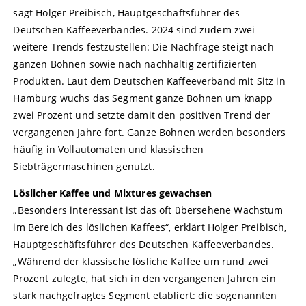
sagt Holger Preibisch, Hauptgeschäftsführer des
Deutschen Kaffeeverbandes. 2024 sind zudem zwei
weitere Trends festzustellen: Die Nachfrage steigt nach
ganzen Bohnen sowie nach nachhaltig zertifizierten
Produkten. Laut dem Deutschen Kaffeeverband mit Sitz in
Hamburg wuchs das Segment ganze Bohnen um knapp
zwei Prozent und setzte damit den positiven Trend der
vergangenen Jahre fort. Ganze Bohnen werden besonders
häufig in Vollautomaten und klassischen
Siebträgermaschinen genutzt.
Löslicher Kaffee und Mixtures gewachsen
„Besonders interessant ist das oft übersehene Wachstum
im Bereich des löslichen Kaffees“, erklärt Holger Preibisch,
Hauptgeschäftsführer des Deutschen Kaffeeverbandes.
„Während der klassische lösliche Kaffee um rund zwei
Prozent zulegte, hat sich in den vergangenen Jahren ein
stark nachgefragtes Segment etabliert: die sogenannten