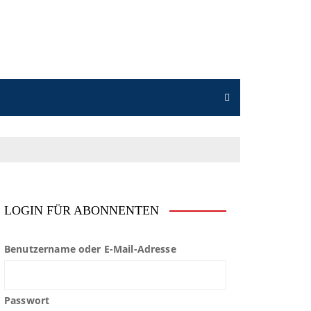
LOGIN FÜR ABONNENTEN
Benutzername oder E-Mail-Adresse
Passwort