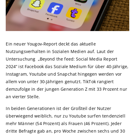
Ein neuer Yougov-Report deckt das aktuelle
Nutzungsverhalten in Sozialen Medien auf. Laut der
Untersuchung „Beyond the feed: Social Media Report
2024“ ist Facebook das Soziale Medium für über 40-Jährige,
Instagram, Youtube und Snapchat hingegen werden vor
allem von unter 30-Jährigen genutzt. TikTok rangiert
demzufolge in der jungen Generation Z mit 33 Prozent nur
an vierter Stelle.
In beiden Generationen ist der Großteil der Nutzer
überwiegend weiblich, nur zu Youtube surfen tendenziell
mehr Männer (54 Prozent) als Frauen (46 Prozent). Jeder
dritte Befragte gab an, pro Woche zwischen sechs und 30