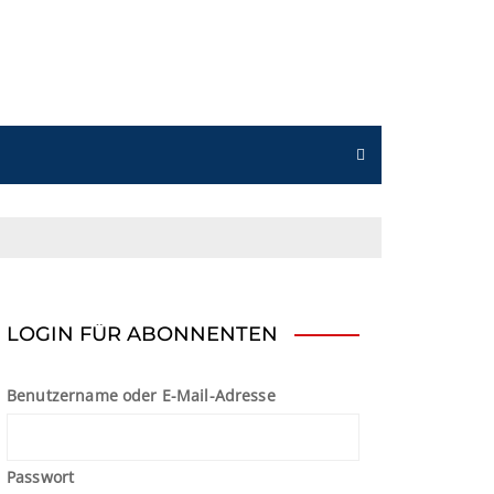
n
LOGIN FÜR ABONNENTEN
Benutzername oder E-Mail-Adresse
Passwort