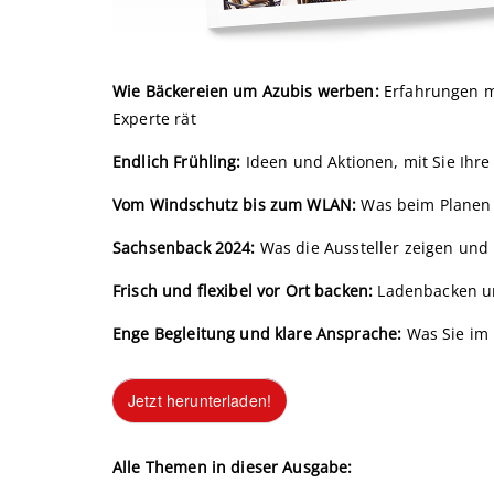
Wie Bäckereien um Azubis werben:
Erfahrungen m
Experte rät
Endlich Frühling:
Ideen und Aktionen, mit Sie Ihr
Vom Windschutz bis zum WLAN:
Was beim Planen 
Sachsenback 2024:
Was die Aussteller zeigen und
Frisch und flexibel vor Ort backen:
Ladenbacken un
Enge Begleitung und klare Ansprache:
Was Sie im
Jetzt herunterladen!
Alle Themen in dieser Ausgabe: