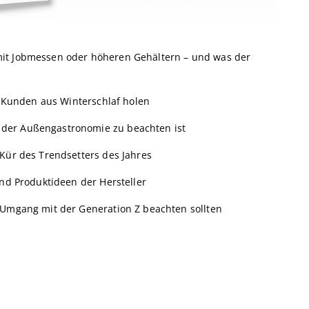
it Jobmessen oder höheren Gehältern – und was der
e Kunden aus Winterschlaf holen
der Außengastronomie zu beachten ist
 Kür des Trendsetters des Jahres
d Produktideen der Hersteller
 Umgang mit der Generation Z beachten sollten