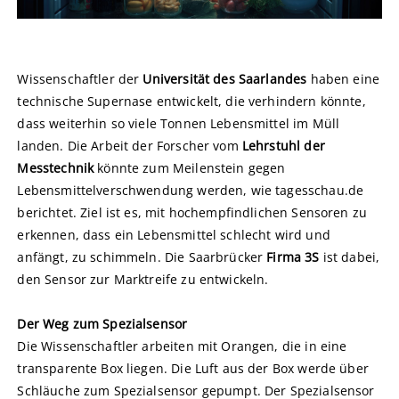
Wissenschaftler der
Universität des Saarlandes
haben eine
technische Supernase entwickelt, die verhindern könnte,
dass weiterhin so viele Tonnen Lebensmittel im Müll
landen. Die Arbeit der Forscher vom
Lehrstuhl der
Messtechnik
könnte zum Meilenstein gegen
Lebensmittelverschwendung werden, wie tagesschau.de
berichtet. Ziel ist es, mit hochempfindlichen Sensoren zu
erkennen, dass ein Lebensmittel schlecht wird und
anfängt, zu schimmeln. Die Saarbrücker
Firma 3S
ist dabei,
den Sensor zur Marktreife zu entwickeln.
Der Weg zum Spezialsensor
Die Wissenschaftler arbeiten mit Orangen, die in eine
transparente Box liegen. Die Luft aus der Box werde über
Schläuche zum Spezialsensor gepumpt. Der Spezialsensor