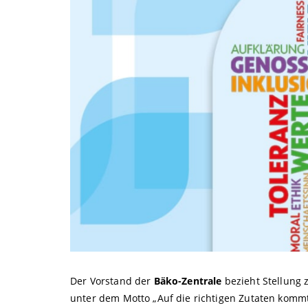
Der Vorstand der
Bäko-Zentrale
bezieht Stellung 
unter dem Motto „Auf die richtigen Zutaten kommt