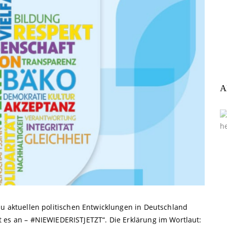
A
zu aktuellen politischen Entwicklungen in Deutschland
 es an – #NIEWIEDERISTJETZT“. Die Erklärung im Wortlaut: