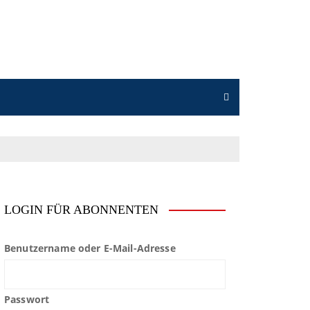
LOGIN FÜR ABONNENTEN
Benutzername oder E-Mail-Adresse
Passwort