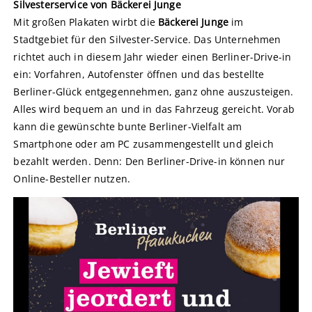
Silvesterservice von Bäckerei Junge
Mit großen Plakaten wirbt die
Bäckerei Junge
im
Stadtgebiet für den Silvester-Service. Das Unternehmen
richtet auch in diesem Jahr wieder einen Berliner-Drive-in
ein: Vorfahren, Autofenster öffnen und das bestellte
Berliner-Glück entgegennehmen, ganz ohne auszusteigen.
Alles wird bequem an und in das Fahrzeug gereicht. Vorab
kann die gewünschte bunte Berliner-Vielfalt am
Smartphone oder am PC zusammengestellt und gleich
bezahlt werden. Denn: Den Berliner-Drive-in können nur
Online-Besteller nutzen.