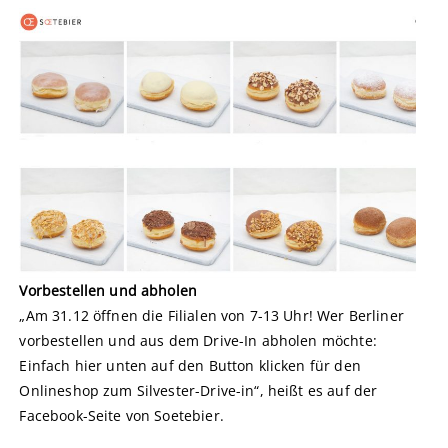
Vorbestellen und abholen
„Am 31.12 öffnen die Filialen von 7-13 Uhr! Wer Berliner
vorbestellen und aus dem Drive-In abholen möchte:
Einfach hier unten auf den Button klicken für den
Onlineshop zum Silvester-Drive-in“, heißt es auf der
Facebook-Seite von Soetebier.