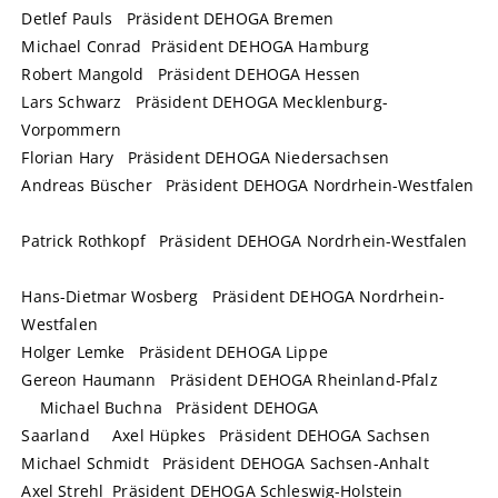
Detlef Pauls Präsident DEHOGA Bremen
Michael Conrad Präsident DEHOGA Hamburg
Robert Mangold Präsident DEHOGA Hessen
Lars Schwarz Präsident DEHOGA Mecklenburg-
Vorpommern
Florian Hary Präsident DEHOGA Niedersachsen
Andreas Büscher Präsident DEHOGA Nordrhein-Westfalen
Patrick Rothkopf Präsident DEHOGA Nordrhein-Westfalen
Hans-Dietmar Wosberg Präsident DEHOGA Nordrhein-
Westfalen
Holger Lemke Präsident DEHOGA Lippe
Gereon Haumann Präsident DEHOGA Rheinland-Pfalz
Michael Buchna Präsident DEHOGA
Saarland Axel Hüpkes Präsident DEHOGA Sachsen
Michael Schmidt Präsident DEHOGA Sachsen-Anhalt
Axel Strehl Präsident DEHOGA Schleswig-Holstein