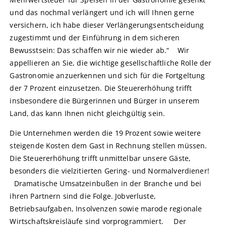
und das nochmal verlängert und ich will Ihnen gerne
versichern, ich habe dieser Verlängerungsentscheidung
zugestimmt und der Einführung in dem sicheren
Bewusstsein: Das schaffen wir nie wieder ab.“ Wir
appellieren an Sie, die wichtige gesellschaftliche Rolle der
Gastronomie anzuerkennen und sich für die Fortgeltung
der 7 Prozent einzusetzen. Die Steuererhöhung trifft
insbesondere die Bürgerinnen und Bürger in unserem
Land, das kann Ihnen nicht gleichgültig sein.
Die Unternehmen werden die 19 Prozent sowie weitere
steigende Kosten dem Gast in Rechnung stellen müssen.
Die Steuererhöhung trifft unmittelbar unsere Gäste,
besonders die vielzitierten Gering- und Normalverdiener!
Dramatische Umsatzeinbußen in der Branche und bei
ihren Partnern sind die Folge. Jobverluste,
Betriebsaufgaben, Insolvenzen sowie marode regionale
Wirtschaftskreisläufe sind vorprogrammiert. Der