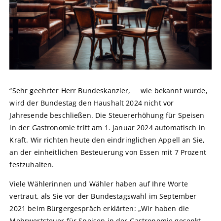
“Sehr geehrter Herr Bundeskanzler, wie bekannt wurde,
wird der Bundestag den Haushalt 2024 nicht vor
Jahresende beschließen. Die Steuererhöhung für Speisen
in der Gastronomie tritt am 1. Januar 2024 automatisch in
Kraft. Wir richten heute den eindringlichen Appell an Sie,
an der einheitlichen Besteuerung von Essen mit 7 Prozent
festzuhalten.
Viele Wählerinnen und Wähler haben auf Ihre Worte
vertraut, als Sie vor der Bundestagswahl im September
2021 beim Bürgergespräch erklärten: „Wir haben die
Mehrwertsteuer für Speisen in der Gastronomie gesenkt