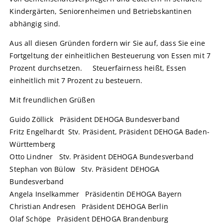
Kindergärten, Seniorenheimen und Betriebskantinen
abhängig sind.
Aus all diesen Gründen fordern wir Sie auf, dass Sie eine
Fortgeltung der einheitlichen Besteuerung von Essen mit 7
Prozent durchsetzen. Steuerfairness heißt, Essen
einheitlich mit 7 Prozent zu besteuern.
Mit freundlichen Grüßen
Guido Zöllick Präsident DEHOGA Bundesverband
Fritz Engelhardt Stv. Präsident, Präsident DEHOGA Baden-
Württemberg
Otto Lindner Stv. Präsident DEHOGA Bundesverband
Stephan von Bülow Stv. Präsident DEHOGA
Bundesverband
Angela Inselkammer Präsidentin DEHOGA Bayern
Christian Andresen Präsident DEHOGA Berlin
Olaf Schöpe Präsident DEHOGA Brandenburg