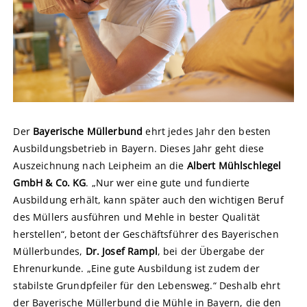
Der
Bayerische Müllerbund
ehrt jedes Jahr den besten
Ausbildungsbetrieb in Bayern. Dieses Jahr geht diese
Auszeichnung nach Leipheim an die
Albert Mühlschlegel
GmbH & Co. KG
. „Nur wer eine gute und fundierte
Ausbildung erhält, kann später auch den wichtigen Beruf
des Müllers ausführen und Mehle in bester Qualität
herstellen“, betont der Geschäftsführer des Bayerischen
Müllerbundes,
Dr. Josef Rampl
, bei der Übergabe der
Ehrenurkunde. „Eine gute Ausbildung ist zudem der
stabilste Grundpfeiler für den Lebensweg.“ Deshalb ehrt
der Bayerische Müllerbund die Mühle in Bayern, die den