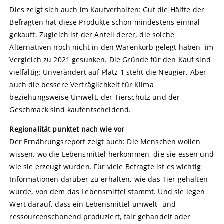
Dies zeigt sich auch im Kaufverhalten: Gut die Hälfte der
Befragten hat diese Produkte schon mindestens einmal
gekauft. Zugleich ist der Anteil derer, die solche
Alternativen noch nicht in den Warenkorb gelegt haben, im
Vergleich zu 2021 gesunken. Die Gründe für den Kauf sind
vielfältig: Unverändert auf Platz 1 steht die Neugier. Aber
auch die bessere Verträglichkeit für Klima
beziehungsweise Umwelt, der Tierschutz und der
Geschmack sind kaufentscheidend.
Regionalität punktet nach wie vor
Der Ernährungsreport zeigt auch: Die Menschen wollen
wissen, wo die Lebensmittel herkommen, die sie essen und
wie sie erzeugt wurden. Für viele Befragte ist es wichtig
Informationen darüber zu erhalten, wie das Tier gehalten
wurde, von dem das Lebensmittel stammt. Und sie legen
Wert darauf, dass ein Lebensmittel umwelt- und
ressourcenschonend produziert, fair gehandelt oder