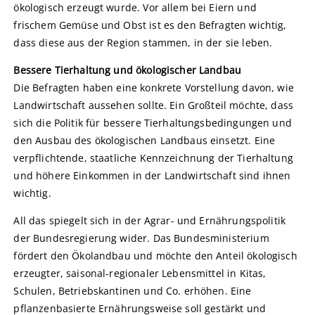
ökologisch erzeugt wurde. Vor allem bei Eiern und
frischem Gemüse und Obst ist es den Befragten wichtig,
dass diese aus der Region stammen, in der sie leben.
Bessere Tierhaltung und ökologischer Landbau
Die Befragten haben eine konkrete Vorstellung davon, wie
Landwirtschaft aussehen sollte. Ein Großteil möchte, dass
sich die Politik für bessere Tierhaltungsbedingungen und
den Ausbau des ökologischen Landbaus einsetzt. Eine
verpflichtende, staatliche Kennzeichnung der Tierhaltung
und höhere Einkommen in der Landwirtschaft sind ihnen
wichtig.
All das spiegelt sich in der Agrar- und Ernährungspolitik
der Bundesregierung wider. Das Bundesministerium
fördert den Ökolandbau und möchte den Anteil ökologisch
erzeugter, saisonal-regionaler Lebensmittel in Kitas,
Schulen, Betriebskantinen und Co. erhöhen. Eine
pflanzenbasierte Ernährungsweise soll gestärkt und