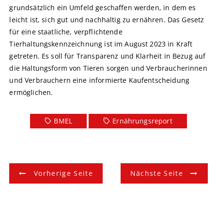
grundsätzlich ein Umfeld geschaffen werden, in dem es
leicht ist, sich gut und nachhaltig zu ernähren. Das Gesetz
für eine staatliche, verpflichtende
Tierhaltungskennzeichnung ist im August 2023 in Kraft
getreten. Es soll für Transparenz und Klarheit in Bezug auf
die Haltungsform von Tieren sorgen und Verbraucherinnen
und Verbrauchern eine informierte Kaufentscheidung
ermöglichen.
BMEL
Ernährungsreport
B
Vorherige Seite
Nächste Seite
e
i