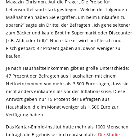
Magazin Chrismon. Auf die Frage: „Die Preise für
Lebensmittel sind stark gestiegen. Welche der folgenden
Maßnahmen haben Sie ergriffen, um beim Einkaufen zu
sparen?” sagte ein Drittel der Befragten „Ich gehe seltener
zum Bäcker und kaufe Brot im Supermarkt oder Discounter
(z.B. Aldi oder Lidl)”. Noch stärker wird bei Fleisch und
Fisch gespart: 42 Prozent gaben an, davon weniger zu
kaufen.
Je nach Haushaltseinkommen gibt es große Unterschiede:
47 Prozent der Befragten aus Haushalten mit einem
Nettoeinkommen von mehr als 3.500 Euro sagen, dass sie
nicht anders einkaufen als vor der Inflationskrise. Diese
Antwort geben nur 15 Prozent der Befragten aus
Haushalten, die im Monat weniger als 1.500 Euro zur
Verfügung haben.
Das Kantar-Emnid-Institut hatte mehr als 1000 Menschen
befragt, die Ergebnisse sind repräsentativ.
Die Studie