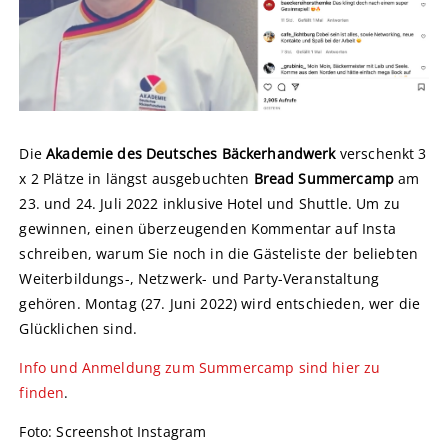
Die
Akademie des Deutsches Bäckerhandwerk
verschenkt 3
x 2 Plätze in längst ausgebuchten
Bread Summercamp
am
23. und 24. Juli 2022 inklusive Hotel und Shuttle. Um zu
gewinnen, einen überzeugenden Kommentar auf Insta
schreiben, warum Sie noch in die Gästeliste der beliebten
Weiterbildungs-, Netzwerk- und Party-Veranstaltung
gehören. Montag (27. Juni 2022) wird entschieden, wer die
Glücklichen sind.
Info und Anmeldung zum Summercamp sind hier zu
finden
.
Foto: Screenshot Instagram