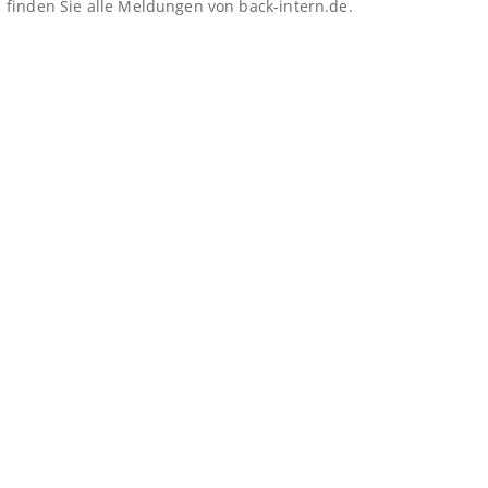
finden Sie alle Meldungen von back-intern.de.