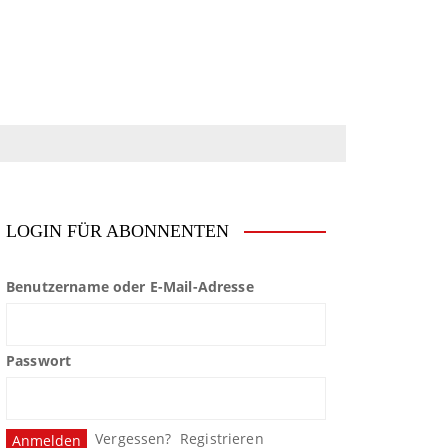
LOGIN FÜR ABONNENTEN
Benutzername oder E-Mail-Adresse
Passwort
Vergessen?
Registrieren