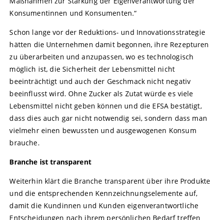
Maßnahmen zur Stärkung der Eigenverantwortung der
Konsumentinnen und Konsumenten.“
Schon lange vor der Reduktions- und Innovationsstrategie
hätten die Unternehmen damit begonnen, ihre Rezepturen
zu überarbeiten und anzupassen, wo es technologisch
möglich ist, die Sicherheit der Lebensmittel nicht
beeinträchtigt und auch der Geschmack nicht negativ
beeinflusst wird. Ohne Zucker als Zutat würde es viele
Lebensmittel nicht geben können und die EFSA bestätigt,
dass dies auch gar nicht notwendig sei, sondern dass man
vielmehr einen bewussten und ausgewogenen Konsum
brauche.
Branche ist transparent
Weiterhin klärt die Branche transparent über ihre Produkte
und die entsprechenden Kennzeichnungselemente auf,
damit die Kundinnen und Kunden eigenverantwortliche
Entscheidungen nach ihrem persönlichen Bedarf treffen