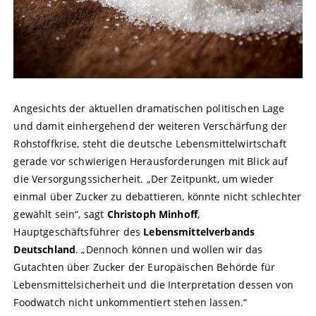
Angesichts der aktuellen dramatischen politischen Lage
und damit einhergehend der weiteren Verschärfung der
Rohstoffkrise, steht die deutsche Lebensmittelwirtschaft
gerade vor schwierigen Herausforderungen mit Blick auf
die Versorgungssicherheit. „Der Zeitpunkt, um wieder
einmal über Zucker zu debattieren, könnte nicht schlechter
gewählt sein“, sagt
Christoph Minhoff
,
Hauptgeschäftsführer des
Lebensmittelverbands
Deutschland
. „Dennoch können und wollen wir das
Gutachten über Zucker der Europäischen Behörde für
Lebensmittelsicherheit und die Interpretation dessen von
Foodwatch nicht unkommentiert stehen lassen.“