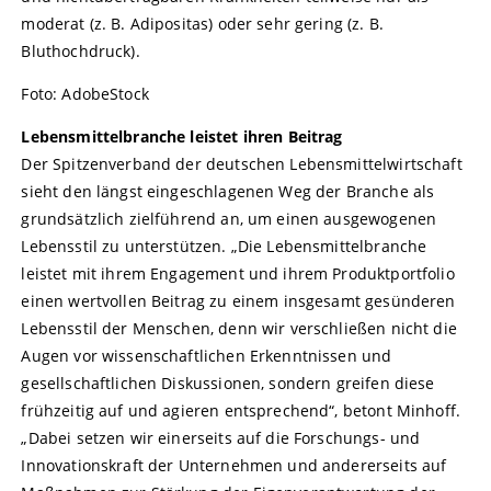
moderat (z. B. Adipositas) oder sehr gering (z. B.
Bluthochdruck).
Foto: AdobeStock
Lebensmittelbranche leistet ihren Beitrag
Der Spitzenverband der deutschen Lebensmittelwirtschaft
sieht den längst eingeschlagenen Weg der Branche als
grundsätzlich zielführend an, um einen ausgewogenen
Lebensstil zu unterstützen. „Die Lebensmittelbranche
leistet mit ihrem Engagement und ihrem Produktportfolio
einen wertvollen Beitrag zu einem insgesamt gesünderen
Lebensstil der Menschen, denn wir verschließen nicht die
Augen vor wissenschaftlichen Erkenntnissen und
gesellschaftlichen Diskussionen, sondern greifen diese
frühzeitig auf und agieren entsprechend“, betont Minhoff.
„Dabei setzen wir einerseits auf die Forschungs- und
Innovationskraft der Unternehmen und andererseits auf