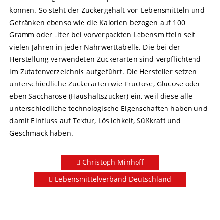
können. So steht der Zuckergehalt von Lebensmitteln und
Getränken ebenso wie die Kalorien bezogen auf 100
Gramm oder Liter bei vorverpackten Lebensmitteln seit
vielen Jahren in jeder Nährwerttabelle. Die bei der
Herstellung verwendeten Zuckerarten sind verpflichtend
im Zutatenverzeichnis aufgeführt. Die Hersteller setzen
unterschiedliche Zuckerarten wie Fructose, Glucose oder
eben Saccharose (Haushaltszucker) ein, weil diese alle
unterschiedliche technologische Eigenschaften haben und
damit Einfluss auf Textur, Löslichkeit, Süßkraft und
Geschmack haben.
Christoph Minhoff
Lebensmittelverband Deutschland